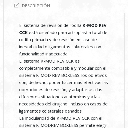
DESCRIPCIÓN
El sistema de revisión de rodilla
K-MOD REV
CCK
está diseñado para artroplastia total de
rodilla primaria y de revisión en caso de
inestabilidad o ligamentos colaterales con
funcionalidad inadecuada.
El sistema K-MOD REV CCK es
completamente compatible y modular con el
sistema K-MOD REV BOXLESS: los objetivos
son, de hecho, poder hacer más efectivas las
operaciones de revisión, y adaptarse a las
diferentes situaciones anatómicas y a las
necesidades del cirujano, incluso en casos de
ligamentos colaterales dañados.
La modularidad de K-MOD REV CCK con el
sistema K-MODREV BOXLESS permite elegir