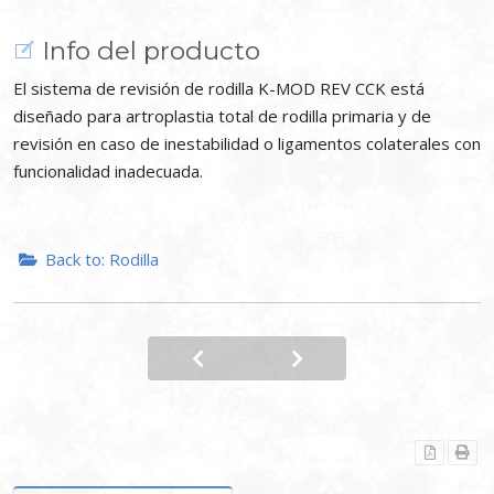
Info del producto
El sistema de revisión de rodilla K-MOD REV CCK está
diseñado para artroplastia total de rodilla primaria y de
revisión en caso de inestabilidad o ligamentos colaterales con
funcionalidad inadecuada.
Back to: Rodilla