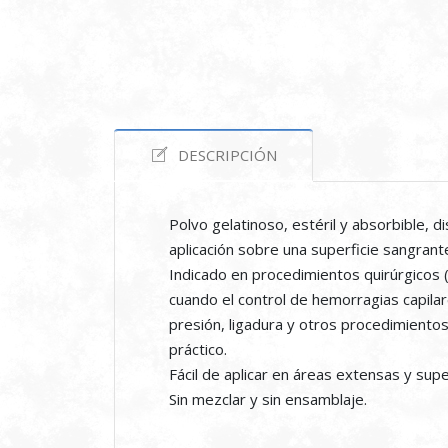
DESCRIPCIÓN
Polvo gelatinoso, estéril y absorbible,
aplicación sobre una superficie sangrant
Indicado en procedimientos quirúrgicos 
cuando el control de hemorragias capila
presión, ligadura y otros procedimientos
práctico.
Fácil de aplicar en áreas extensas y super
Sin mezclar y sin ensamblaje.