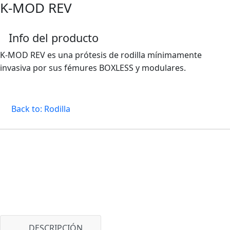
K-MOD REV
Info del producto
K-MOD REV es una prótesis de rodilla mínimamente
invasiva por sus fémures BOXLESS y modulares.
Back to: Rodilla
DESCRIPCIÓN