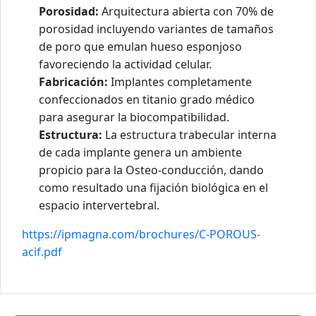
Porosidad:
Arquitectura abierta con 70% de
porosidad incluyendo variantes de tamaños
de poro que emulan hueso esponjoso
favoreciendo la actividad celular.
Fabricación:
Implantes completamente
confeccionados en titanio grado médico
para asegurar la biocompatibilidad.
Estructura:
La estructura trabecular interna
de cada implante genera un ambiente
propicio para la Osteo-conducción, dando
como resultado una fijación biológica en el
espacio intervertebral.
https://ipmagna.com/brochures/C-POROUS-
acif.pdf