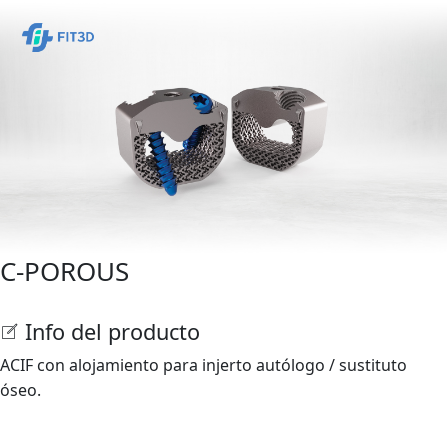
C-POROUS
Info del producto
ACIF con alojamiento para injerto autólogo / sustituto
óseo.