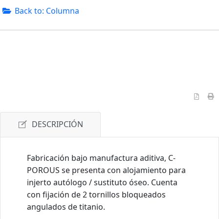
Back to: Columna
DESCRIPCIÓN
Fabricación bajo manufactura aditiva, C-
POROUS se presenta con alojamiento para
injerto autólogo / sustituto óseo. Cuenta
con fijación de 2 tornillos bloqueados
angulados de titanio.