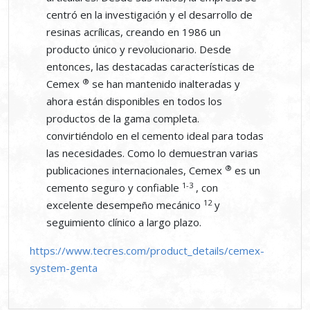
centró en la investigación y el desarrollo de
resinas acrílicas, creando en 1986 un
producto único y revolucionario. Desde
entonces, las destacadas características de
®
Cemex
se han mantenido inalteradas y
ahora están disponibles en todos los
productos de la gama completa.
convirtiéndolo en el cemento ideal para todas
las necesidades. Como lo demuestran varias
®
publicaciones internacionales, Cemex
es un
1-3
cemento seguro y confiable
, con
12
excelente desempeño mecánico
y
seguimiento clínico a largo plazo.
https://www.tecres.com/product_details/cemex-
system-genta