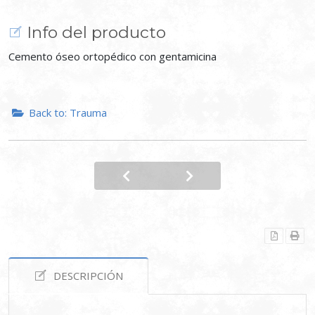
Info del producto
Cemento óseo ortopédico con gentamicina
Back to: Trauma
DESCRIPCIÓN