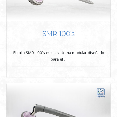
SMR 100’s
El tallo SMR 100's es un sistema modular diseñado
para el ...