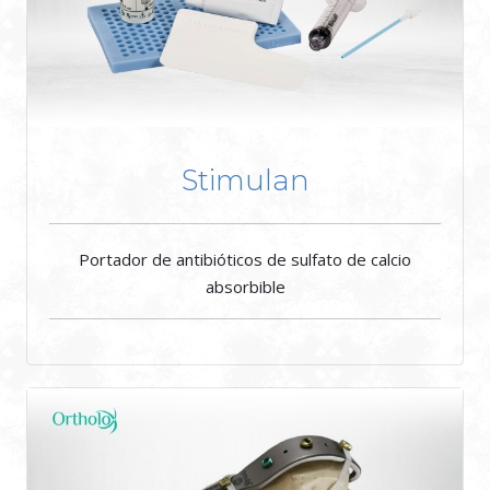
Stimulan
Portador de antibióticos de sulfato de calcio
absorbible