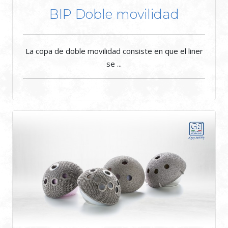
BIP Doble movilidad
La copa de doble movilidad consiste en que el liner
se ...