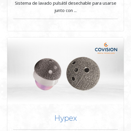
Sistema de lavado pulsátil desechable para usarse
junto con ...
Hypex