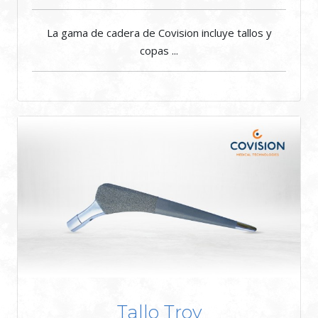
La gama de cadera de Covision incluye tallos y
copas ...
Tallo Troy