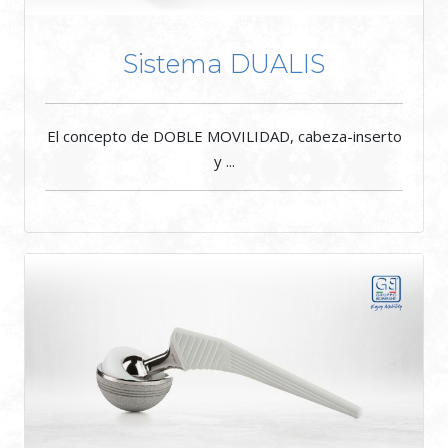
Sistema DUALIS
El concepto de DOBLE MOVILIDAD, cabeza-inserto
y ...