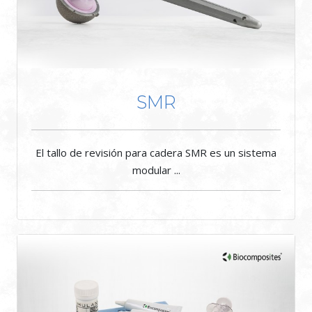
SMR
El tallo de revisión para cadera SMR es un sistema
modular ...