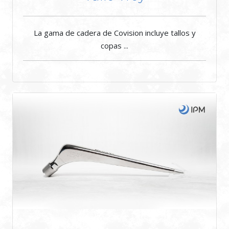
La gama de cadera de Covision incluye tallos y
copas ...