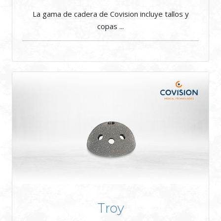
La gama de cadera de Covision incluye tallos y
copas ...
Troy