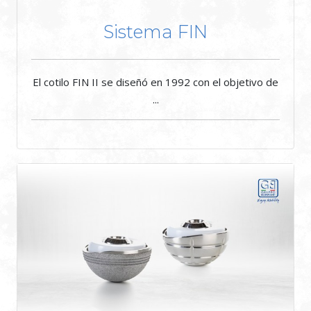
Sistema FIN
El cotilo FIN II se diseñó en 1992 con el objetivo de
...