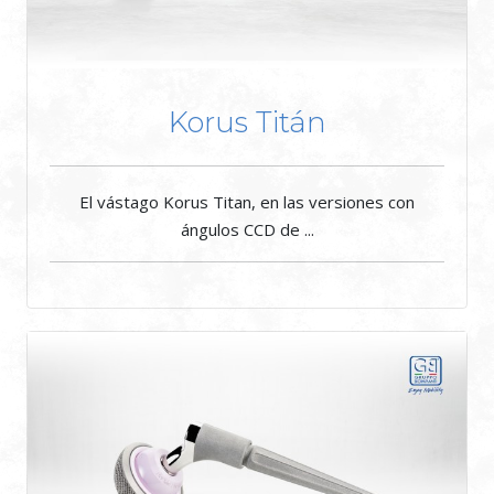
Korus Titán
El vástago Korus Titan, en las versiones con
ángulos CCD de ...