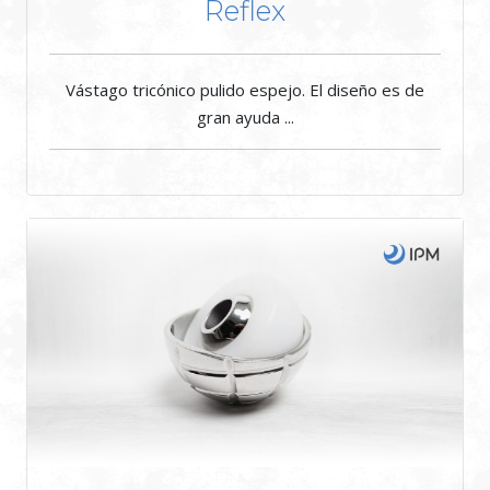
Reflex
Vástago tricónico pulido espejo. El diseño es de
gran ayuda ...