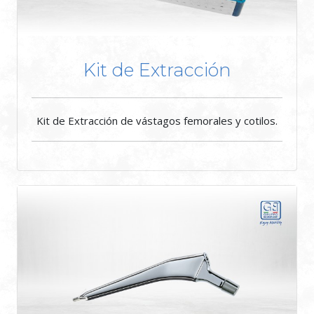
Kit de Extracción
Kit de Extracción de vástagos femorales y cotilos.