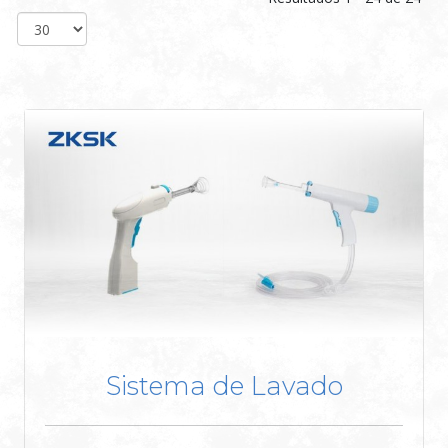
Sistema de Lavado